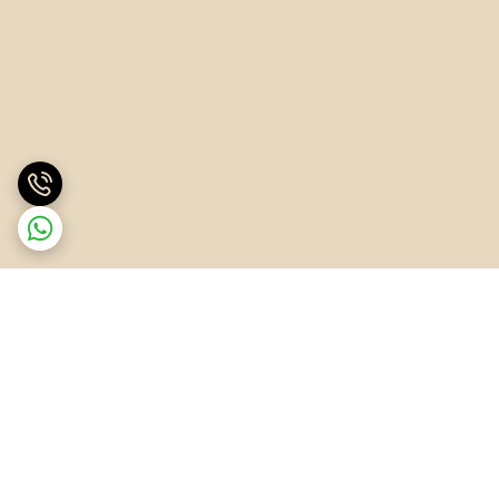
برگشت به بالا