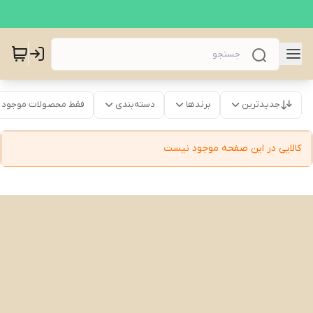
جدیدترین
برندها
دسته‌بندی
فقط محصولات موجود
کالایی در این صفحه موجود نیست