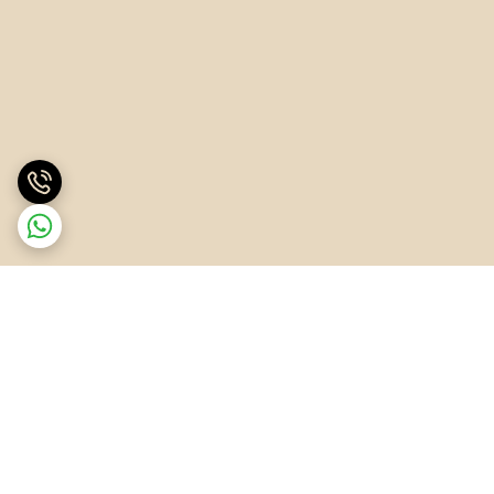
برگشت به بالا