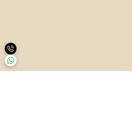
برگشت به بالا