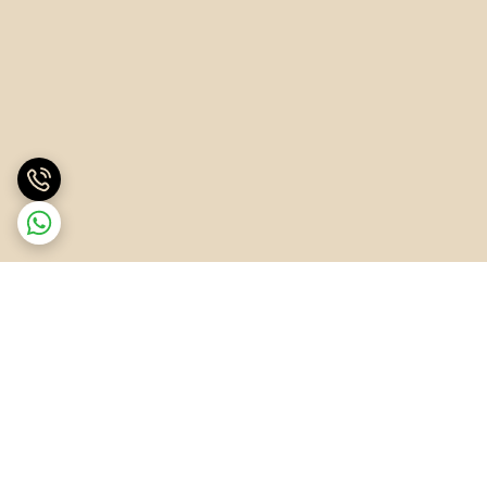
برگشت به بالا