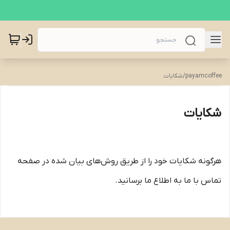
payamcoffee
/
شکایات
شکایات
هرگونه شکایات خود را از طریق روش‌های بیان شده در صفحه
تماس با ما به اطلاع ما برسانید.