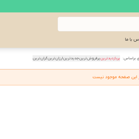
س با ما
 براساس:
پربازدیدترین
پرفروش‌ترین
جدیدترین
ارزان‌ترین
گران‌ترین
در این صفحه موجود نیست