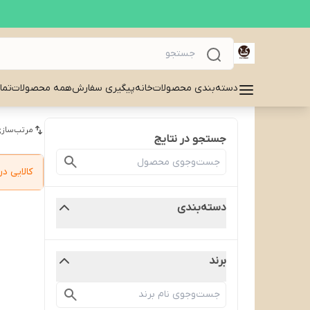
دسته‌بندی محصولات
خانه
پیگیری سفارش
همه محصولات
تما
مرتب‌سازی
جستجو در نتایج
کالایی 
دسته‌بندی
برند