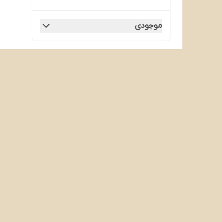
موجودی