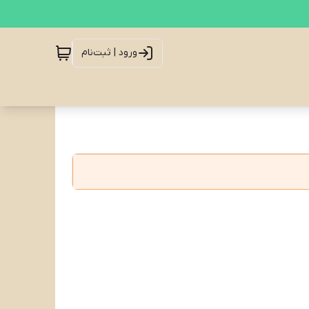
ورود | ثبت‌نام