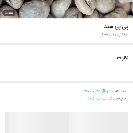
پی بی هند
برند:
پی بی هند
نظرات
دسته‌بندی
:
قهوه ربوستا
برچسب‌ها :
پی بی هند