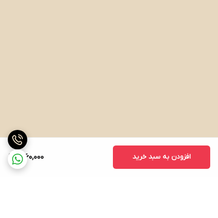
افزودن به سبد خرید
1,260,000