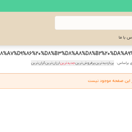
س با ما
 براساس:
پربازدیدترین
پرفروش‌ترین
جدیدترین
ارزان‌ترین
گران‌ترین
در این صفحه موجود نیست