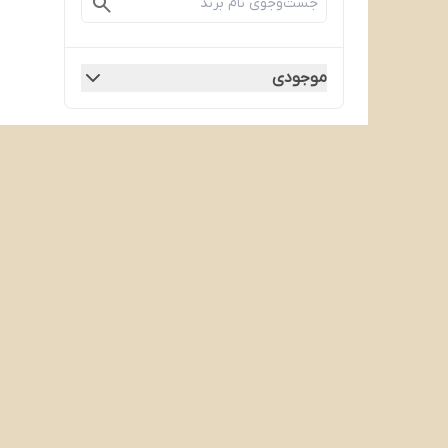
موجودی