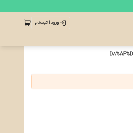
ورود | ثبت‌نام