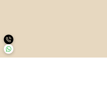
برگشت به بالا