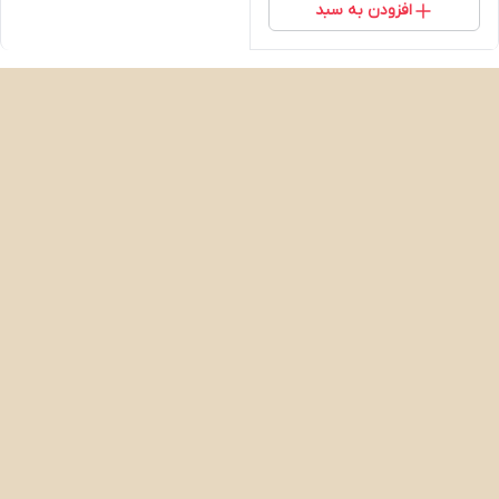
افزودن به سبد