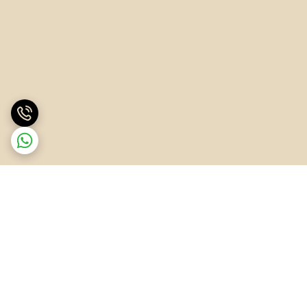
برگشت به بالا