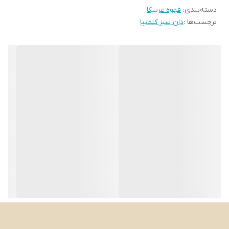
دسته‌بندی
:
قهوه عربیکا
برچسب‌ها :
دان سبز کلمبیا