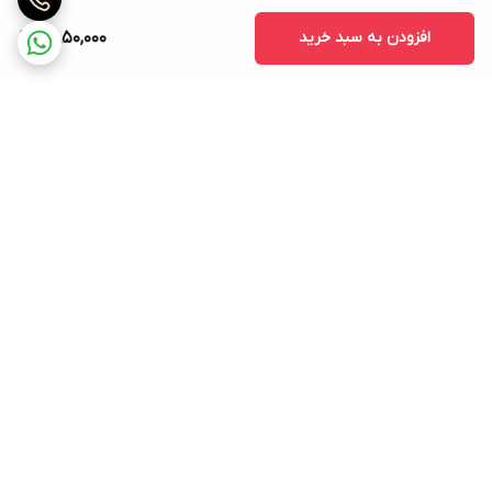
افزودن به سبد خرید
2,850,000
برگشت به بالا
ارسال ویژه
پشتیبانی ۲۴ ساعته