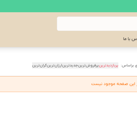
س با ما
 براساس:
پربازدیدترین
پرفروش‌ترین
جدیدترین
ارزان‌ترین
گران‌ترین
در این صفحه موجود نیست