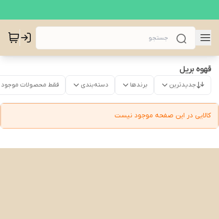
قهوه بریل
جدیدترین
برندها
دسته‌بندی
فقط محصولات موجود
کالایی در این صفحه موجود نیست