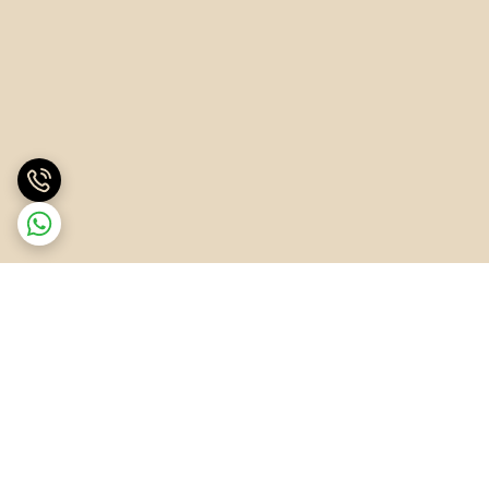
برگشت به بالا